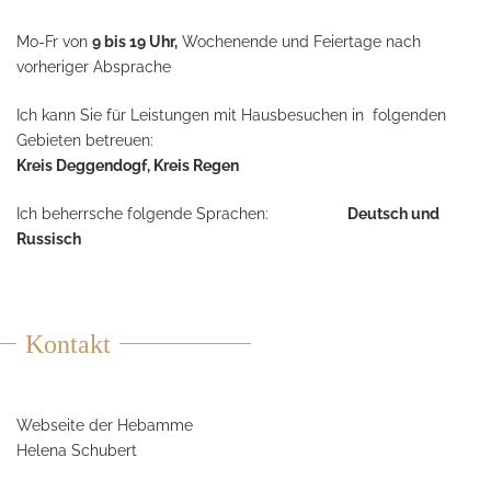
Mo-Fr von
9 bis 19 Uhr,
Wochenende und Feiertage nach
vorheriger Absprache
Ich kann Sie für Leistungen mit Hausbesuchen in folgenden
Gebieten betreuen:
Kreis Deggendogf, Kreis Regen
Ich beherrsche folgende Sprachen:
Deutsch und
Russisch
Kontakt
Webseite der Hebamme
Helena Schubert