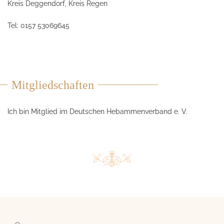
Kreis Deggendorf, Kreis Regen
Tel: 0157 53069645
Mitgliedschaften
Ich bin Mitglied im Deutschen Hebammenverband e. V.