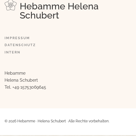
Hebamme Helena
Schubert
IMPRESSUM
DATENSCHUTZ
INTERN
Hebamme
Helena Schubert
Tel.
+49 15753069645
© 2026 Hebamme · Helena Schubert · Alle Rechte vorbehalten.