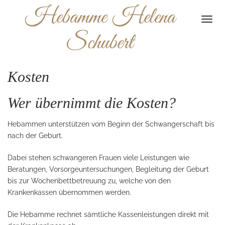
Hebamme Helena
Togg
navi
Schubert
Kosten
Wer übernimmt die Kosten?
Hebammen unterstützen vom Beginn der Schwangerschaft bis
nach der Geburt.
Dabei stehen schwangeren Frauen viele Leistungen wie
Beratungen, Vorsorgeuntersuchungen, Begleitung der Geburt
bis zur Wochenbettbetreuung zu, welche von den
Krankenkassen übernommen werden.
Die Hebamme rechnet sämtliche Kassenleistungen direkt mit