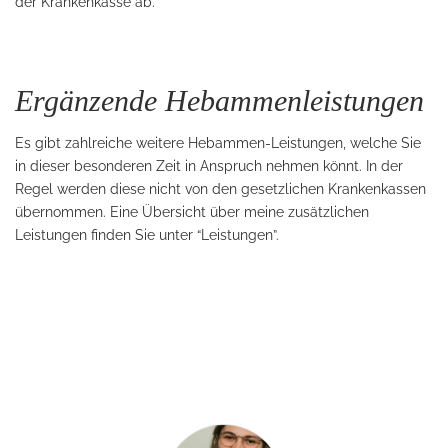
der Krankenkasse ab.
Ergänzende Hebammenleistungen
Es gibt zahlreiche weitere Hebammen-Leistungen, welche Sie
in dieser besonderen Zeit in Anspruch nehmen könnt. In der
Regel werden diese nicht von den gesetzlichen Krankenkassen
übernommen. Eine Übersicht über meine zusätzlichen
Leistungen finden Sie unter “Leistungen”.