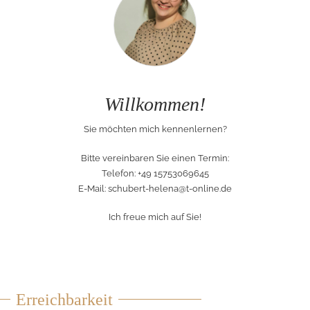
Willkommen!
Sie möchten mich kennenlernen?
Bitte vereinbaren Sie einen Termin:
Telefon: +49 15753069645
E-Mail:
schubert-helena@t-online.de
Ich freue mich auf Sie!
Erreichbarkeit